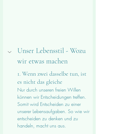
Unser Lebensstil - Wozu 
wir etwas machen
1. Wenn zwei dasselbe tun, ist 
es nicht das gleiche
Nur durch unseren freien Willen 
können wir Entscheidungen treffen. 
Somit wird Entscheiden zu einer 
unserer Lebensaufgaben. So wie wir 
entscheiden zu denken und zu 
handeln, macht uns aus.