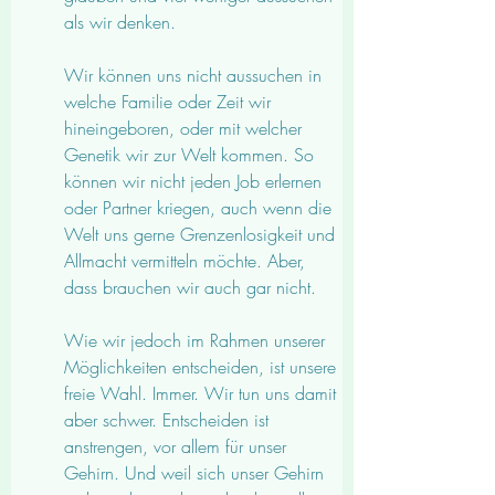
als wir denken.
Wir können uns nicht aussuchen in 
welche Familie oder Zeit wir 
hineingeboren, oder mit welcher 
Genetik wir zur Welt kommen. So 
können wir nicht jeden Job erlernen 
oder Partner kriegen, auch wenn die 
Welt uns gerne Grenzenlosigkeit und 
Allmacht vermitteln möchte. Aber, 
dass brauchen wir auch gar nicht.
Wie wir jedoch im Rahmen unserer 
Möglichkeiten entscheiden, ist unsere 
freie Wahl. Immer. Wir tun uns damit 
aber schwer. Entscheiden ist 
anstrengen, vor allem für unser 
Gehirn. Und weil sich unser Gehirn 