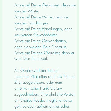
Achte auf Deine Gedanken, denn sie 
werden Worte.
Achte auf Deine Worte, denn sie 
werden Handlungen.
Achte auf Deine Handlungen, denn 
sie werden Gewohnheiten.
Achte auf Deine Gewohnheiten, 
denn sie werden Dein Charakter.
Achte auf Deinen Charakter, denn er 
wird Dein Schicksal.
Als Quelle wird der Text auf 
manchen Zitatseiten auch als Talmud-
Zitat ausgewiesen, oder dem 
amerikanischer Frank Outlaw 
zugeschrieben. Eine ähnliche Version 
an Charles Reade, möglicherweise 
geht es auch auf ein chinesisches 