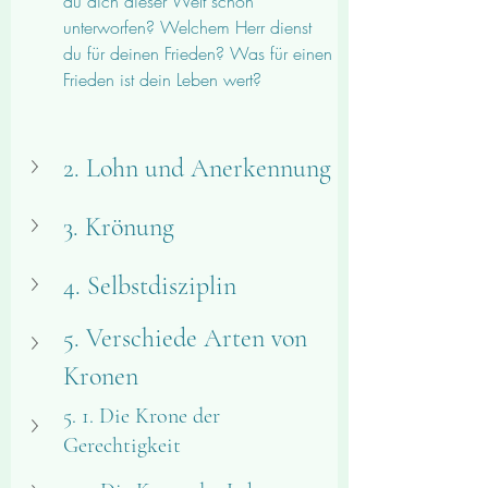
du dich dieser Welt schon 
unterworfen? Welchem Herr dienst 
du für deinen Frieden? Was für einen 
Frieden ist dein Leben wert?
2. Lohn und Anerkennung
3. Krönung
4. Selbstdisziplin
5. Verschiede Arten von 
Kronen
5. 1. Die Krone der 
Gerechtigkeit